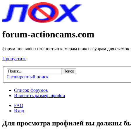
forum-actioncams.com
форум посвящен полностью камерам и аксессуарам для съемок
Пропустить
Расширенный поиск
Список форумов
Изменить размер шрифта
FAQ
Вход
Для просмотра профилей вы должны бы