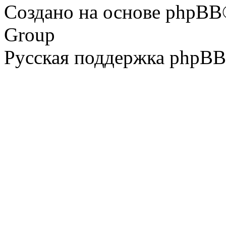
Создано на основе phpBB
Group
Русская поддержка phpBB