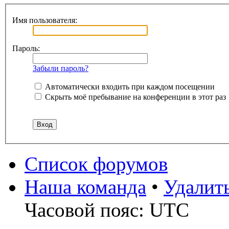
Имя пользователя:
Пароль:
Забыли пароль?
Автоматически входить при каждом посещении
Скрыть моё пребывание на конференции в этот раз
Список форумов
Наша команда
•
Удалит
Часовой пояс: UTC