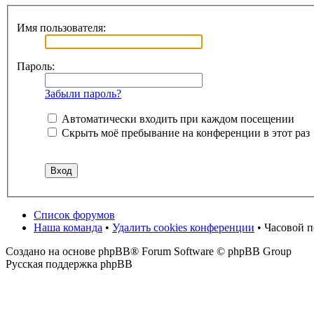
Имя пользователя:
Пароль:
Забыли пароль?
Автоматически входить при каждом посещении
Скрыть моё пребывание на конференции в этот раз
Список форумов
Наша команда
•
Удалить cookies конференции
• Часовой 
Создано на основе phpBB® Forum Software © phpBB Group
Русская поддержка phpBB