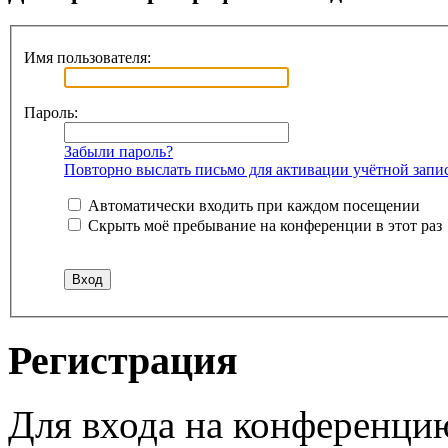
Имя пользователя:
Пароль:
Забыли пароль?
Повторно выслать письмо для активации учётной запи
Автоматически входить при каждом посещении
Скрыть моё пребывание на конференции в этот раз
Регистрация
Для входа на конференци