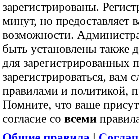
зарегистрированы. Регист
минут, но предоставляет 
возможности. Администр
быть установлены также 
для зарегистрированных п
зарегистрироваться, вам с
правилами и политикой, 
Помните, что ваше присут
согласие со
всеми
правил
Общие правила
|
Соглаш