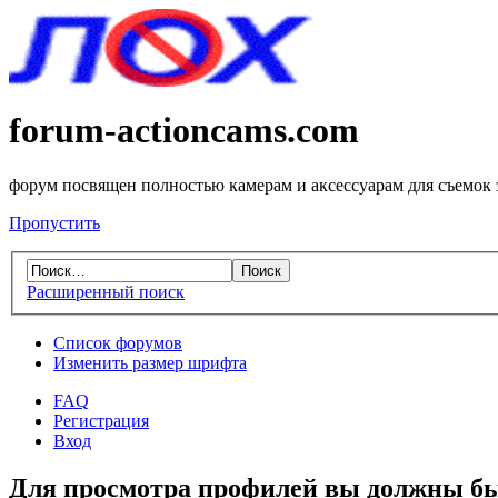
forum-actioncams.com
форум посвящен полностью камерам и аксессуарам для съемок
Пропустить
Расширенный поиск
Список форумов
Изменить размер шрифта
FAQ
Регистрация
Вход
Для просмотра профилей вы должны бы