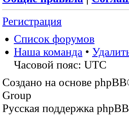
Регистрация
Список форумов
Наша команда
•
Удалит
Часовой пояс: UTC
Создано на основе phpBB
Group
Русская поддержка phpBB