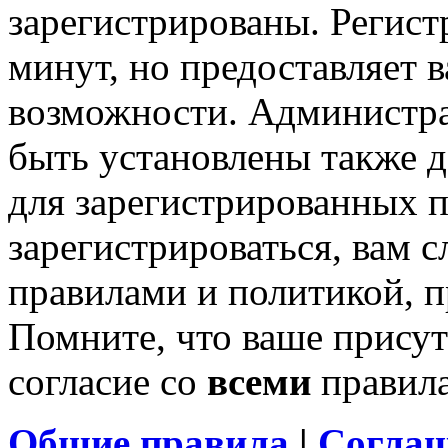
зарегистрированы. Регист
минут, но предоставляет 
возможности. Администр
быть установлены также 
для зарегистрированных п
зарегистрироваться, вам с
правилами и политикой, 
Помните, что ваше присут
согласие со
всеми
правил
Общие правила
|
Соглаш