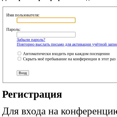
Имя пользователя:
Пароль:
Забыли пароль?
Повторно выслать письмо для активации учётной запи
Автоматически входить при каждом посещении
Скрыть моё пребывание на конференции в этот раз
Регистрация
Для входа на конференци