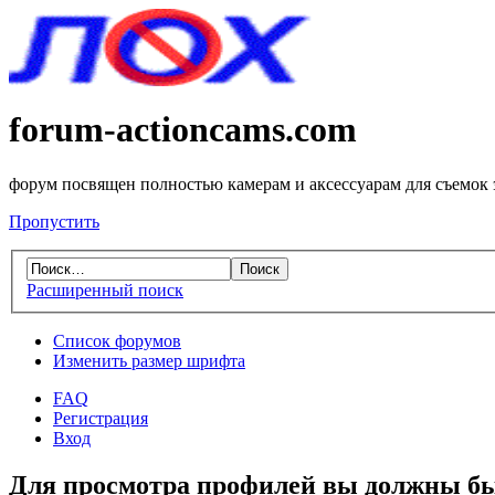
forum-actioncams.com
форум посвящен полностью камерам и аксессуарам для съемок
Пропустить
Расширенный поиск
Список форумов
Изменить размер шрифта
FAQ
Регистрация
Вход
Для просмотра профилей вы должны бы