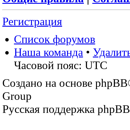
Регистрация
Список форумов
Наша команда
•
Удалит
Часовой пояс: UTC
Создано на основе phpBB
Group
Русская поддержка phpBB