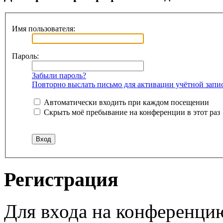
Имя пользователя:
Пароль:
Забыли пароль?
Повторно выслать письмо для активации учётной запи
Автоматически входить при каждом посещении
Скрыть моё пребывание на конференции в этот раз
Регистрация
Для входа на конференци