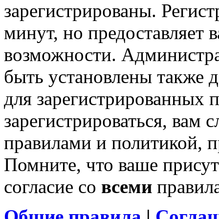
зарегистрированы. Регист
минут, но предоставляет 
возможности. Администр
быть установлены также 
для зарегистрированных п
зарегистрироваться, вам с
правилами и политикой, 
Помните, что ваше присут
согласие со
всеми
правил
Общие правила
|
Соглаш