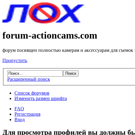
forum-actioncams.com
форум посвящен полностью камерам и аксессуарам для съемок
Пропустить
Расширенный поиск
Список форумов
Изменить размер шрифта
FAQ
Регистрация
Вход
Для просмотра профилей вы должны бы