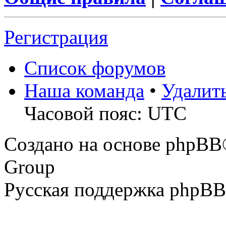
Регистрация
Список форумов
Наша команда
•
Удалит
Часовой пояс: UTC
Создано на основе phpBB
Group
Русская поддержка phpBB