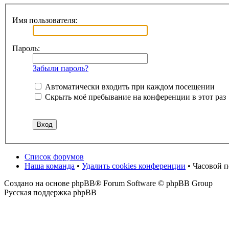
Имя пользователя:
Пароль:
Забыли пароль?
Автоматически входить при каждом посещении
Скрыть моё пребывание на конференции в этот раз
Список форумов
Наша команда
•
Удалить cookies конференции
• Часовой 
Создано на основе phpBB® Forum Software © phpBB Group
Русская поддержка phpBB