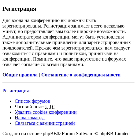
Регистрация
Для входа на конференцию вы должны быть
зарегистрированы. Регистрация занимает всего несколько
минут, но предоставляет вам более широкие возможности.
Администратором конференции могут быть установлены
также дополнительные привилегии для зарегистрированных
пользователей. Прежде чем зарегистрироваться, вам следует
ознакомиться с правилами и политикой, принятыми на
конференции. Помните, что ваше присутствие на форумах
означает согласие со всеми правилами.
Общие правила
|
Соглашение о конфиденциальности
Регистрация
Список форумов
Часовой пояс:
UTC
Удалить cookies конференции
Наша команда
Связаться с администрацией
Создано на основе phpBB® Forum Software © phpBB Limited