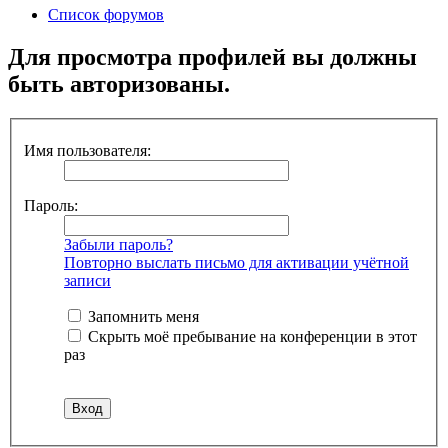
Список форумов
Для просмотра профилей вы должны
быть авторизованы.
Имя пользователя:
Пароль:
Забыли пароль?
Повторно выслать письмо для активации учётной
записи
Запомнить меня
Скрыть моё пребывание на конференции в этот
раз