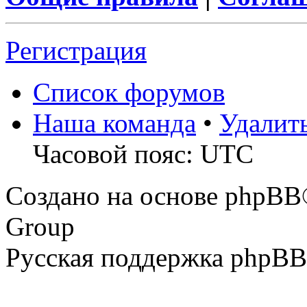
Регистрация
Список форумов
Наша команда
•
Удалит
Часовой пояс: UTC
Создано на основе phpBB
Group
Русская поддержка phpBB