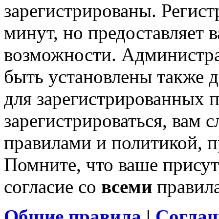
зарегистрированы. Регист
минут, но предоставляет 
возможности. Администр
быть установлены также 
для зарегистрированных п
зарегистрироваться, вам с
правилами и политикой, 
Помните, что ваше присут
согласие со
всеми
правил
Общие правила
|
Соглаш