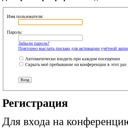
Имя пользователя:
Пароль:
Забыли пароль?
Повторно выслать письмо для активации учётной запи
Автоматически входить при каждом посещении
Скрыть моё пребывание на конференции в этот раз
Регистрация
Для входа на конференци