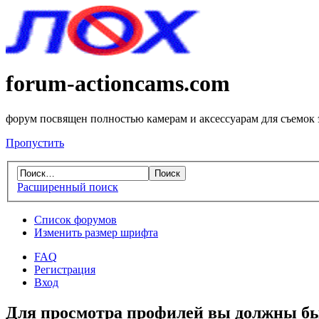
forum-actioncams.com
форум посвящен полностью камерам и аксессуарам для съемок
Пропустить
Расширенный поиск
Список форумов
Изменить размер шрифта
FAQ
Регистрация
Вход
Для просмотра профилей вы должны бы