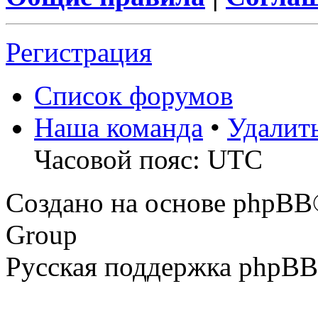
Регистрация
Список форумов
Наша команда
•
Удалит
Часовой пояс: UTC
Создано на основе phpBB
Group
Русская поддержка phpBB