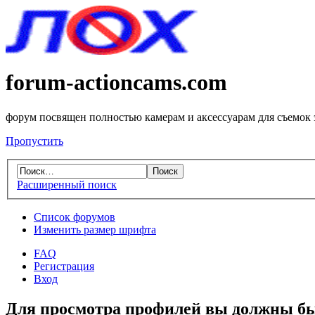
forum-actioncams.com
форум посвящен полностью камерам и аксессуарам для съемок
Пропустить
Расширенный поиск
Список форумов
Изменить размер шрифта
FAQ
Регистрация
Вход
Для просмотра профилей вы должны бы