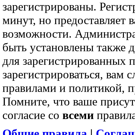
зарегистрированы. Регист
минут, но предоставляет 
возможности. Администр
быть установлены также 
для зарегистрированных п
зарегистрироваться, вам с
правилами и политикой, 
Помните, что ваше присут
согласие со
всеми
правил
Общие правила
|
Соглаш