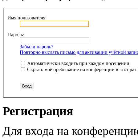
Имя пользователя:
Пароль:
Забыли пароль?
Повторно выслать письмо для активации учётной запи
Автоматически входить при каждом посещении
Скрыть моё пребывание на конференции в этот раз
Регистрация
Для входа на конференци