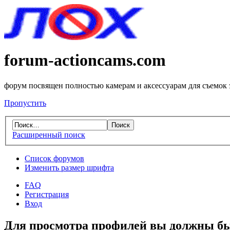
forum-actioncams.com
форум посвящен полностью камерам и аксессуарам для съемок
Пропустить
Расширенный поиск
Список форумов
Изменить размер шрифта
FAQ
Регистрация
Вход
Для просмотра профилей вы должны бы