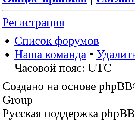
Регистрация
Список форумов
Наша команда
•
Удалит
Часовой пояс: UTC
Создано на основе phpBB
Group
Русская поддержка phpBB