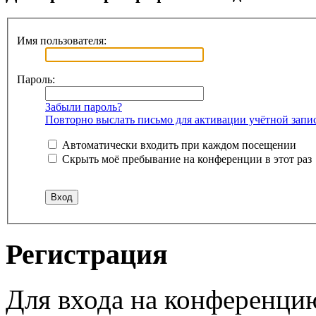
Имя пользователя:
Пароль:
Забыли пароль?
Повторно выслать письмо для активации учётной запи
Автоматически входить при каждом посещении
Скрыть моё пребывание на конференции в этот раз
Регистрация
Для входа на конференци