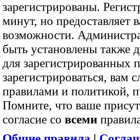
зарегистрированы. Регист
минут, но предоставляет 
возможности. Администр
быть установлены также 
для зарегистрированных п
зарегистрироваться, вам с
правилами и политикой, 
Помните, что ваше присут
согласие со
всеми
правил
Общие правила
|
Соглаш