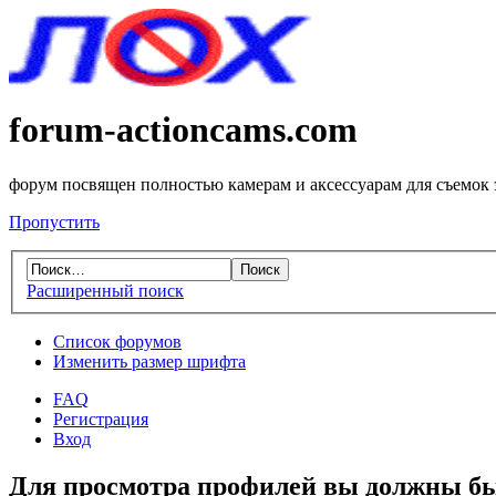
forum-actioncams.com
форум посвящен полностью камерам и аксессуарам для съемок
Пропустить
Расширенный поиск
Список форумов
Изменить размер шрифта
FAQ
Регистрация
Вход
Для просмотра профилей вы должны бы