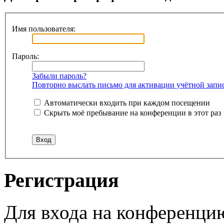
Имя пользователя:
Пароль:
Забыли пароль?
Повторно выслать письмо для активации учётной запи
Автоматически входить при каждом посещении
Скрыть моё пребывание на конференции в этот раз
Регистрация
Для входа на конференци