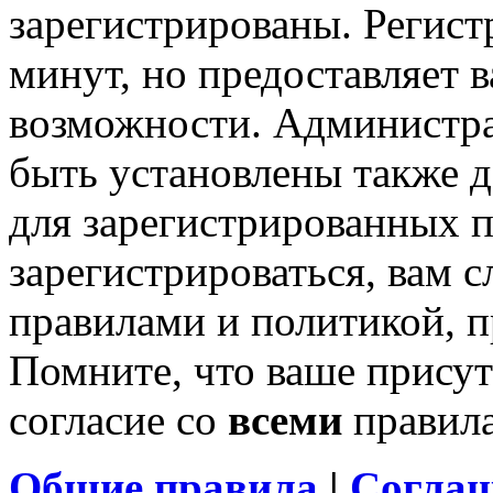
зарегистрированы. Регист
минут, но предоставляет 
возможности. Администр
быть установлены также 
для зарегистрированных п
зарегистрироваться, вам с
правилами и политикой, 
Помните, что ваше присут
согласие со
всеми
правил
Общие правила
|
Соглаш