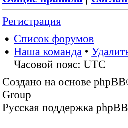
Регистрация
Список форумов
Наша команда
•
Удалит
Часовой пояс: UTC
Создано на основе phpBB
Group
Русская поддержка phpBB