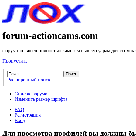
forum-actioncams.com
форум посвящен полностью камерам и аксессуарам для съемок
Пропустить
Расширенный поиск
Список форумов
Изменить размер шрифта
FAQ
Регистрация
Вход
Для просмотра профилей вы должны бы