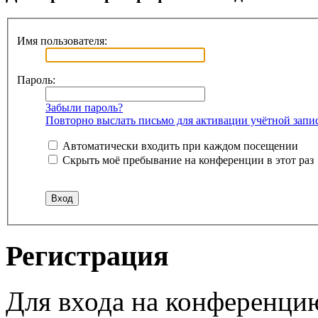
Имя пользователя:
Пароль:
Забыли пароль?
Повторно выслать письмо для активации учётной запи
Автоматически входить при каждом посещении
Скрыть моё пребывание на конференции в этот раз
Регистрация
Для входа на конференци