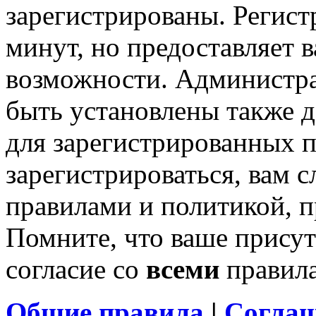
зарегистрированы. Регист
минут, но предоставляет 
возможности. Администр
быть установлены также 
для зарегистрированных п
зарегистрироваться, вам с
правилами и политикой, 
Помните, что ваше присут
согласие со
всеми
правил
Общие правила
|
Соглаш