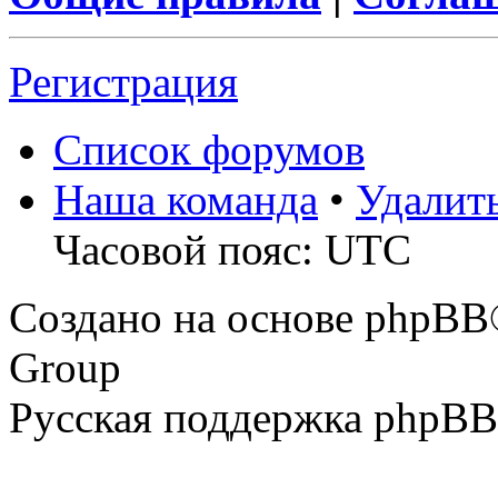
Регистрация
Список форумов
Наша команда
•
Удалит
Часовой пояс: UTC
Создано на основе phpBB
Group
Русская поддержка phpBB