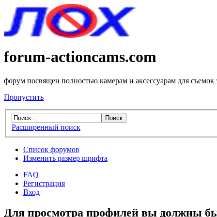
forum-actioncams.com
форум посвящен полностью камерам и аксессуарам для съемок
Пропустить
Расширенный поиск
Список форумов
Изменить размер шрифта
FAQ
Регистрация
Вход
Для просмотра профилей вы должны бы