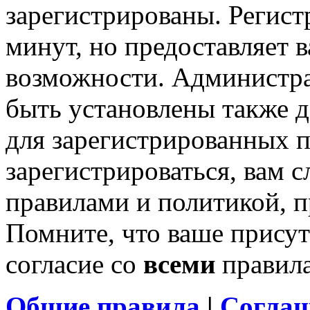
зарегистрированы. Регист
минут, но предоставляет 
возможности. Администр
быть установлены также 
для зарегистрированных п
зарегистрироваться, вам с
правилами и политикой, 
Помните, что ваше присут
согласие со
всеми
правил
Общие правила
|
Соглаш