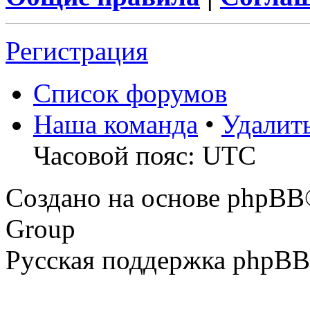
Регистрация
Список форумов
Наша команда
•
Удалит
Часовой пояс: UTC
Создано на основе phpBB
Group
Русская поддержка phpBB