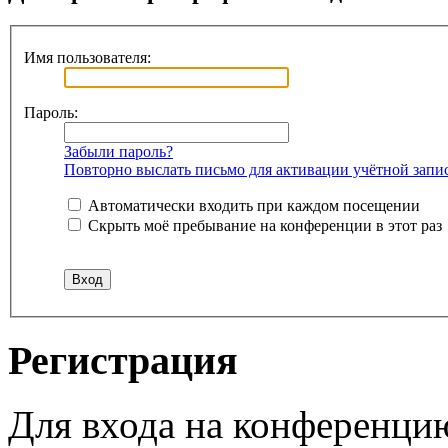
Имя пользователя:
Пароль:
Забыли пароль?
Повторно выслать письмо для активации учётной запи
Автоматически входить при каждом посещении
Скрыть моё пребывание на конференции в этот раз
Регистрация
Для входа на конференци