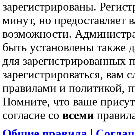
зарегистрированы. Регист
минут, но предоставляет 
возможности. Администр
быть установлены также 
для зарегистрированных п
зарегистрироваться, вам с
правилами и политикой, 
Помните, что ваше присут
согласие со
всеми
правил
Общие правила
|
Соглаш