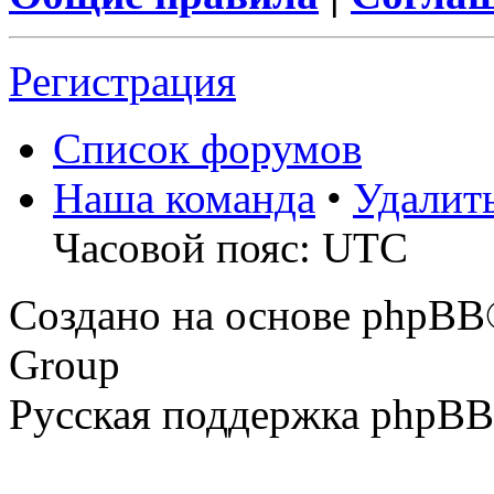
Регистрация
Список форумов
Наша команда
•
Удалит
Часовой пояс: UTC
Создано на основе phpBB
Group
Русская поддержка phpBB