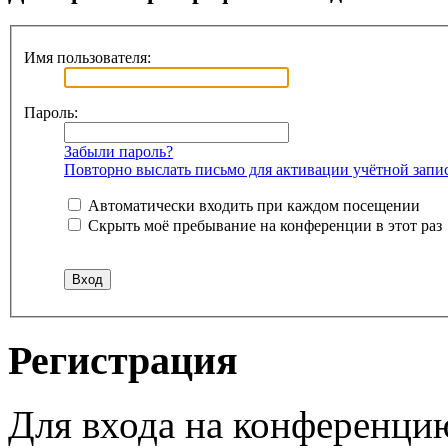
Имя пользователя:
Пароль:
Забыли пароль?
Повторно выслать письмо для активации учётной запи
Автоматически входить при каждом посещении
Скрыть моё пребывание на конференции в этот раз
Регистрация
Для входа на конференци