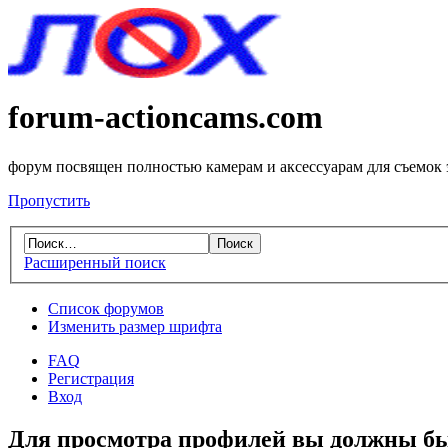
forum-actioncams.com
форум посвящен полностью камерам и аксессуарам для съемок
Пропустить
Расширенный поиск
Список форумов
Изменить размер шрифта
FAQ
Регистрация
Вход
Для просмотра профилей вы должны бы