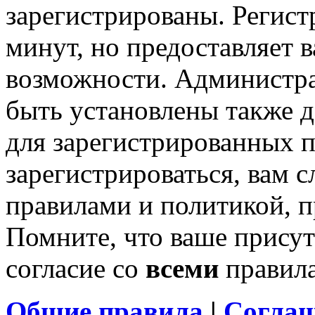
зарегистрированы. Регист
минут, но предоставляет 
возможности. Администр
быть установлены также 
для зарегистрированных п
зарегистрироваться, вам с
правилами и политикой, 
Помните, что ваше присут
согласие со
всеми
правил
Общие правила
|
Соглаш