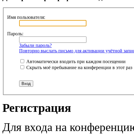
Имя пользователя:
Пароль:
Забыли пароль?
Повторно выслать письмо для активации учётной запи
Автоматически входить при каждом посещении
Скрыть моё пребывание на конференции в этот раз
Регистрация
Для входа на конференци