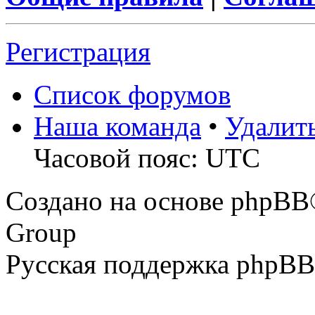
Регистрация
Список форумов
Наша команда
•
Удалит
Часовой пояс: UTC
Создано на основе phpBB
Group
Русская поддержка phpBB