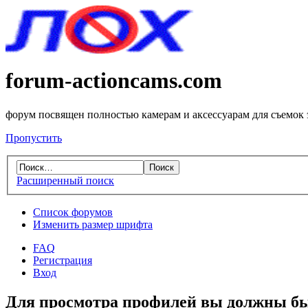
forum-actioncams.com
форум посвящен полностью камерам и аксессуарам для съемок
Пропустить
Расширенный поиск
Список форумов
Изменить размер шрифта
FAQ
Регистрация
Вход
Для просмотра профилей вы должны бы