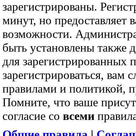
зарегистрированы. Регист
минут, но предоставляет 
возможности. Администр
быть установлены также 
для зарегистрированных п
зарегистрироваться, вам с
правилами и политикой, 
Помните, что ваше присут
согласие со
всеми
правил
Общие правила
|
Соглаш