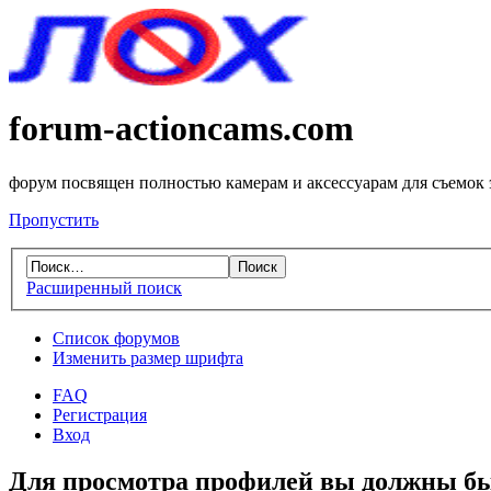
forum-actioncams.com
форум посвящен полностью камерам и аксессуарам для съемок
Пропустить
Расширенный поиск
Список форумов
Изменить размер шрифта
FAQ
Регистрация
Вход
Для просмотра профилей вы должны бы