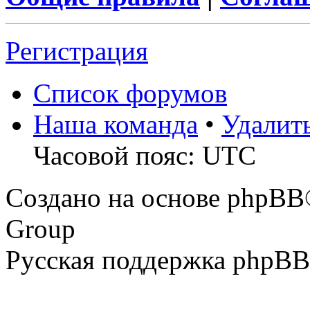
Регистрация
Список форумов
Наша команда
•
Удалит
Часовой пояс: UTC
Создано на основе phpBB
Group
Русская поддержка phpBB