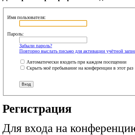
Имя пользователя:
Пароль:
Забыли пароль?
Повторно выслать письмо для активации учётной запи
Автоматически входить при каждом посещении
Скрыть моё пребывание на конференции в этот раз
Регистрация
Для входа на конференци