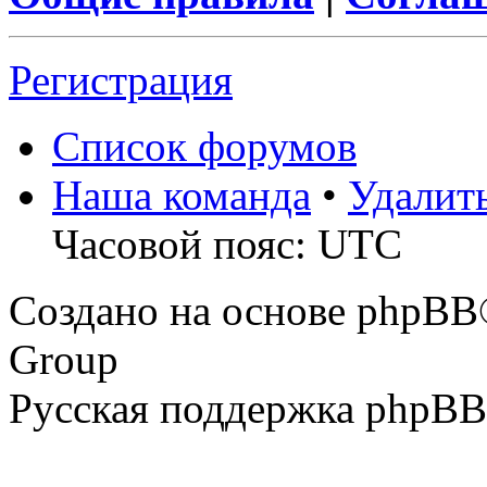
Регистрация
Список форумов
Наша команда
•
Удалит
Часовой пояс: UTC
Создано на основе phpBB
Group
Русская поддержка phpBB