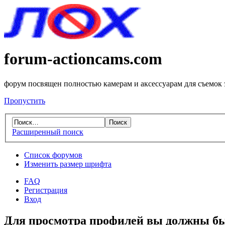
forum-actioncams.com
форум посвящен полностью камерам и аксессуарам для съемок
Пропустить
Расширенный поиск
Список форумов
Изменить размер шрифта
FAQ
Регистрация
Вход
Для просмотра профилей вы должны бы