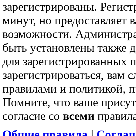
зарегистрированы. Регист
минут, но предоставляет 
возможности. Администр
быть установлены также 
для зарегистрированных п
зарегистрироваться, вам с
правилами и политикой, 
Помните, что ваше присут
согласие со
всеми
правил
Общие правила
|
Соглаш