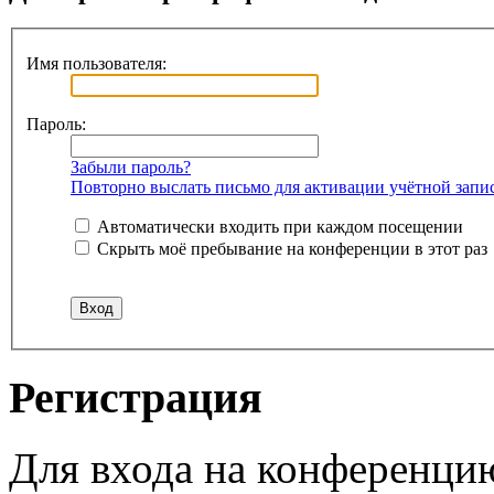
Имя пользователя:
Пароль:
Забыли пароль?
Повторно выслать письмо для активации учётной запи
Автоматически входить при каждом посещении
Скрыть моё пребывание на конференции в этот раз
Регистрация
Для входа на конференци