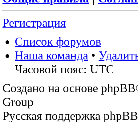
Регистрация
Список форумов
Наша команда
•
Удалит
Часовой пояс: UTC
Создано на основе phpBB
Group
Русская поддержка phpBB