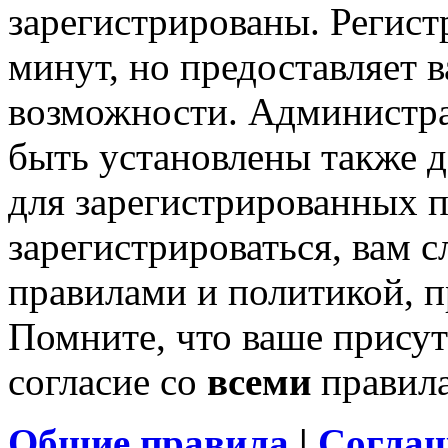
зарегистрированы. Регист
минут, но предоставляет 
возможности. Администр
быть установлены также 
для зарегистрированных п
зарегистрироваться, вам с
правилами и политикой, 
Помните, что ваше присут
согласие со
всеми
правил
Общие правила
|
Соглаш