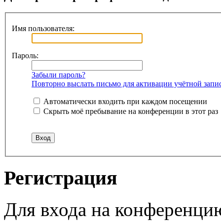
Имя пользователя:
Пароль:
Забыли пароль?
Повторно выслать письмо для активации учётной запи
Автоматически входить при каждом посещении
Скрыть моё пребывание на конференции в этот раз
Регистрация
Для входа на конференци