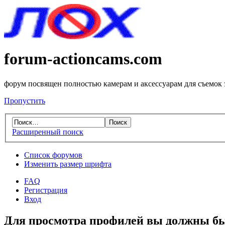
forum-actioncams.com
форум посвящен полностью камерам и аксессуарам для съемок
Пропустить
Расширенный поиск
Список форумов
Изменить размер шрифта
FAQ
Регистрация
Вход
Для просмотра профилей вы должны бы