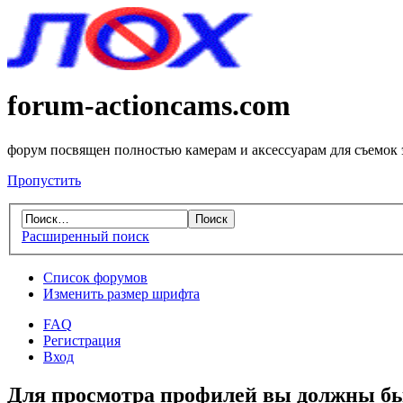
forum-actioncams.com
форум посвящен полностью камерам и аксессуарам для съемок
Пропустить
Расширенный поиск
Список форумов
Изменить размер шрифта
FAQ
Регистрация
Вход
Для просмотра профилей вы должны бы