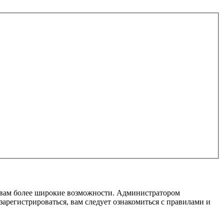
т вам более широкие возможности. Администратором
регистрироваться, вам следует ознакомиться с правилами и