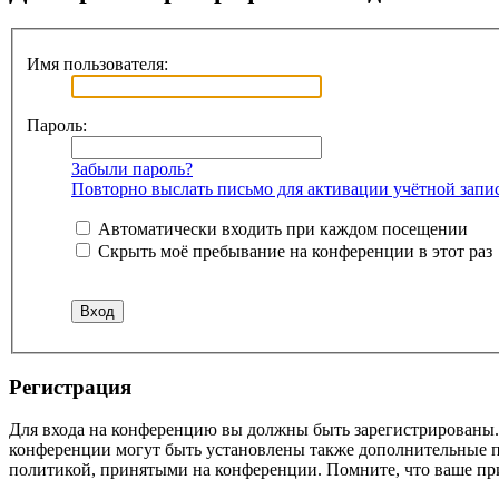
Имя пользователя:
Пароль:
Забыли пароль?
Повторно выслать письмо для активации учётной запи
Автоматически входить при каждом посещении
Скрыть моё пребывание на конференции в этот раз
Регистрация
Для входа на конференцию вы должны быть зарегистрированы. 
конференции могут быть установлены также дополнительные пр
политикой, принятыми на конференции. Помните, что ваше при