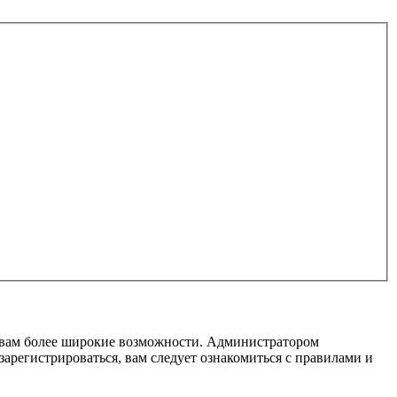
т вам более широкие возможности. Администратором
регистрироваться, вам следует ознакомиться с правилами и