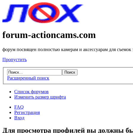
forum-actioncams.com
форум посвящен полностью камерам и аксессуарам для съемок
Пропустить
Расширенный поиск
Список форумов
Изменить размер шрифта
FAQ
Регистрация
Вход
Для просмотра профилей вы должны бы