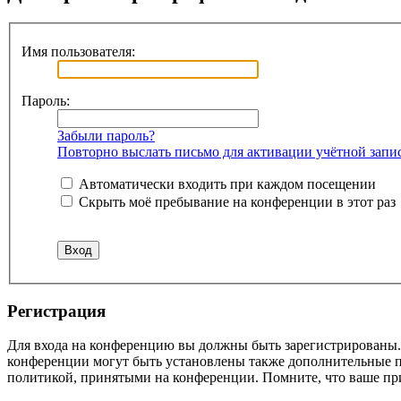
Имя пользователя:
Пароль:
Забыли пароль?
Повторно выслать письмо для активации учётной запи
Автоматически входить при каждом посещении
Скрыть моё пребывание на конференции в этот раз
Регистрация
Для входа на конференцию вы должны быть зарегистрированы. 
конференции могут быть установлены также дополнительные пр
политикой, принятыми на конференции. Помните, что ваше при