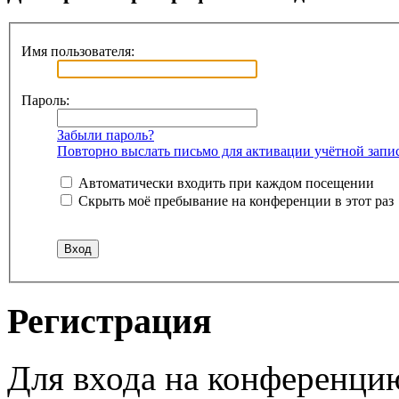
Имя пользователя:
Пароль:
Забыли пароль?
Повторно выслать письмо для активации учётной запи
Автоматически входить при каждом посещении
Скрыть моё пребывание на конференции в этот раз
Регистрация
Для входа на конференци