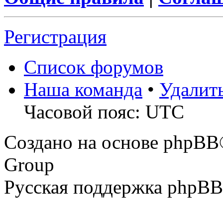
Регистрация
Список форумов
Наша команда
•
Удалит
Часовой пояс: UTC
Создано на основе phpBB
Group
Русская поддержка phpBB