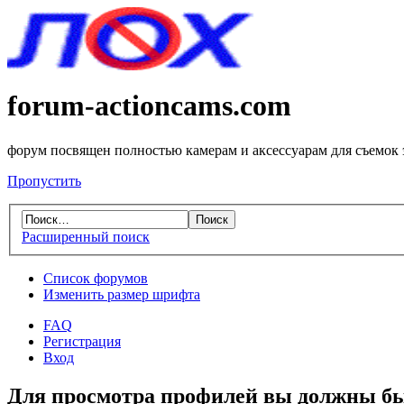
forum-actioncams.com
форум посвящен полностью камерам и аксессуарам для съемок
Пропустить
Расширенный поиск
Список форумов
Изменить размер шрифта
FAQ
Регистрация
Вход
Для просмотра профилей вы должны бы