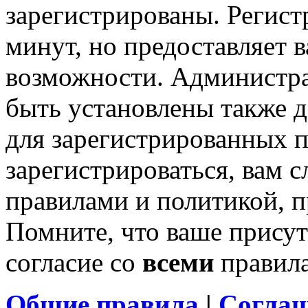
зарегистрированы. Регист
минут, но предоставляет 
возможности. Администр
быть установлены также 
для зарегистрированных п
зарегистрироваться, вам с
правилами и политикой, 
Помните, что ваше присут
согласие со
всеми
правил
Общие правила
|
Соглаш