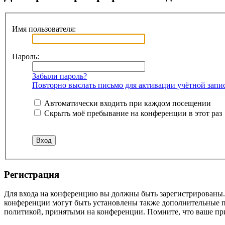
Имя пользователя:
Пароль:
Забыли пароль?
Повторно выслать письмо для активации учётной запи
Автоматически входить при каждом посещении
Скрыть моё пребывание на конференции в этот раз
Регистрация
Для входа на конференцию вы должны быть зарегистрированы. 
конференции могут быть установлены также дополнительные пр
политикой, принятыми на конференции. Помните, что ваше при