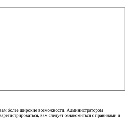
т вам более широкие возможности. Администратором
регистрироваться, вам следует ознакомиться с правилами и