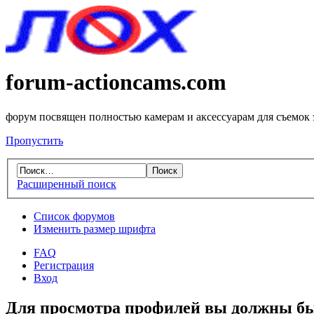
forum-actioncams.com
форум посвящен полностью камерам и аксессуарам для съемок
Пропустить
Расширенный поиск
Список форумов
Изменить размер шрифта
FAQ
Регистрация
Вход
Для просмотра профилей вы должны бы