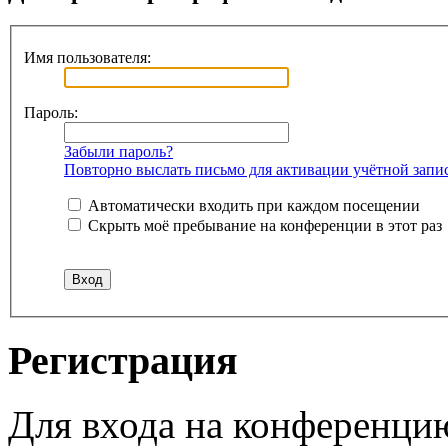
Имя пользователя:
Пароль:
Забыли пароль?
Повторно выслать письмо для активации учётной запи
Автоматически входить при каждом посещении
Скрыть моё пребывание на конференции в этот раз
Регистрация
Для входа на конференци