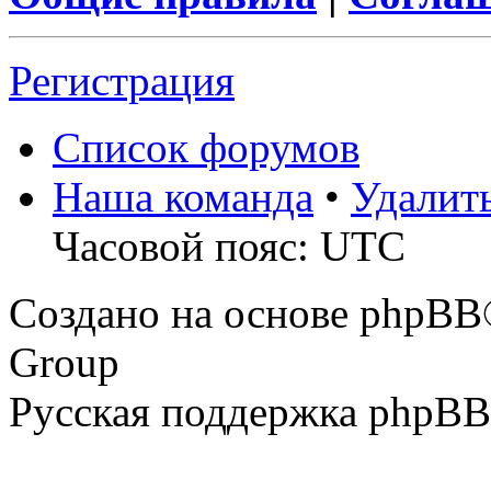
Регистрация
Список форумов
Наша команда
•
Удалит
Часовой пояс: UTC
Создано на основе phpBB
Group
Русская поддержка phpBB