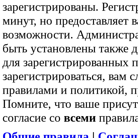
зарегистрированы. Регист
минут, но предоставляет 
возможности. Администр
быть установлены также 
для зарегистрированных п
зарегистрироваться, вам с
правилами и политикой, 
Помните, что ваше присут
согласие со
всеми
правил
Общие правила
|
Соглаш