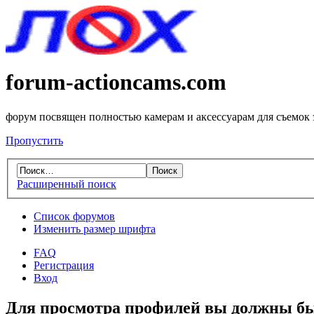
forum-actioncams.com
форум посвящен полностью камерам и аксессуарам для съемок
Пропустить
Расширенный поиск
Список форумов
Изменить размер шрифта
FAQ
Регистрация
Вход
Для просмотра профилей вы должны бы