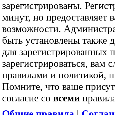
зарегистрированы. Регист
минут, но предоставляет 
возможности. Администр
быть установлены также 
для зарегистрированных п
зарегистрироваться, вам с
правилами и политикой, 
Помните, что ваше присут
согласие со
всеми
правил
Общие правила
|
Соглаш