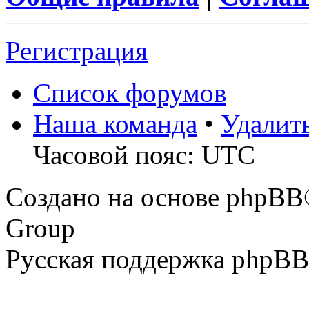
Регистрация
Список форумов
Наша команда
•
Удалит
Часовой пояс: UTC
Создано на основе phpBB
Group
Русская поддержка phpBB