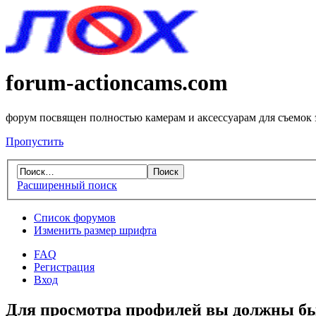
forum-actioncams.com
форум посвящен полностью камерам и аксессуарам для съемок
Пропустить
Расширенный поиск
Список форумов
Изменить размер шрифта
FAQ
Регистрация
Вход
Для просмотра профилей вы должны бы