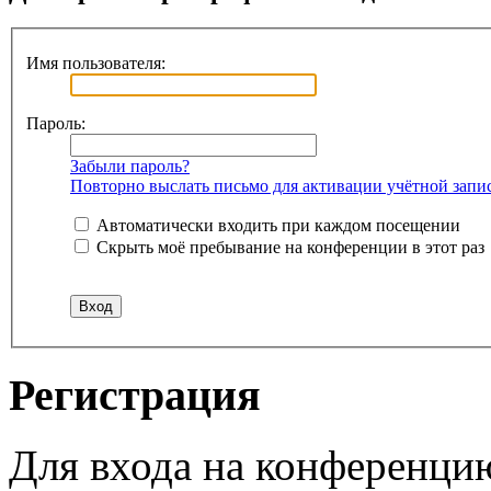
Имя пользователя:
Пароль:
Забыли пароль?
Повторно выслать письмо для активации учётной запи
Автоматически входить при каждом посещении
Скрыть моё пребывание на конференции в этот раз
Регистрация
Для входа на конференци