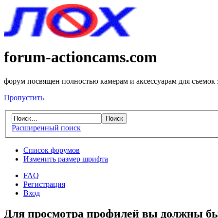
forum-actioncams.com
форум посвящен полностью камерам и аксессуарам для съемок
Пропустить
Расширенный поиск
Список форумов
Изменить размер шрифта
FAQ
Регистрация
Вход
Для просмотра профилей вы должны бы