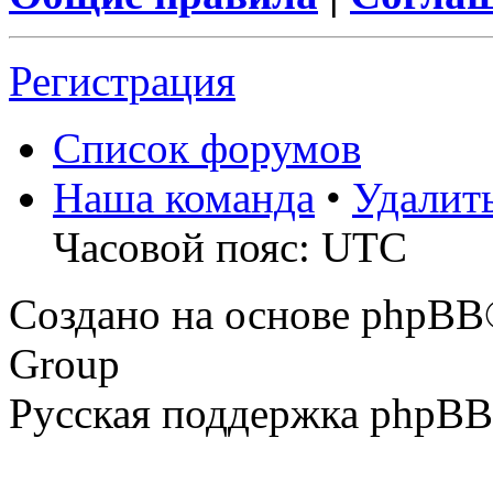
Регистрация
Список форумов
Наша команда
•
Удалит
Часовой пояс: UTC
Создано на основе phpBB
Group
Русская поддержка phpBB