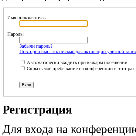
Имя пользователя:
Пароль:
Забыли пароль?
Повторно выслать письмо для активации учётной запи
Автоматически входить при каждом посещении
Скрыть моё пребывание на конференции в этот раз
Регистрация
Для входа на конференци