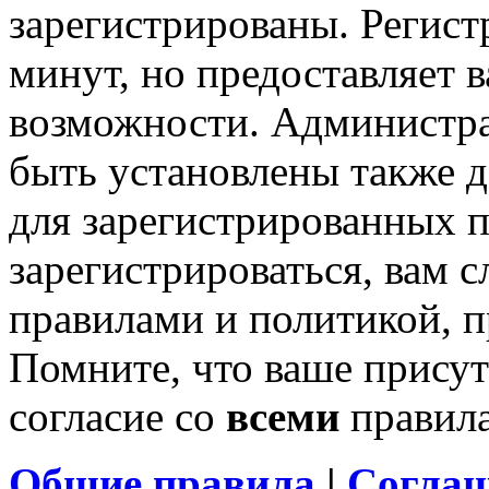
зарегистрированы. Регист
минут, но предоставляет 
возможности. Администр
быть установлены также 
для зарегистрированных п
зарегистрироваться, вам с
правилами и политикой, 
Помните, что ваше присут
согласие со
всеми
правил
Общие правила
|
Соглаш