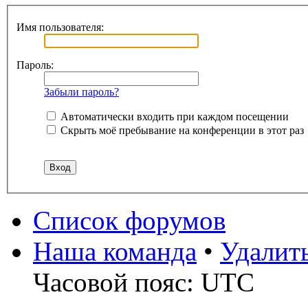
Имя пользователя:
Пароль:
Забыли пароль?
Автоматически входить при каждом посещении
Скрыть моё пребывание на конференции в этот раз
Список форумов
Наша команда
•
Удалит
Часовой пояс: UTC