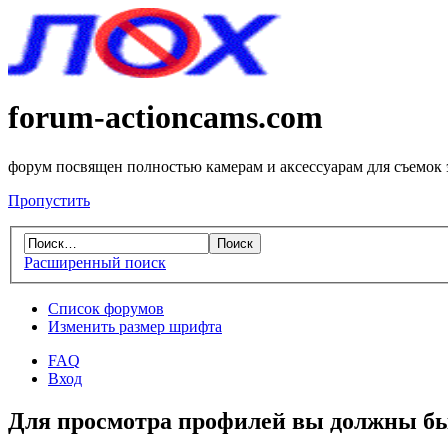
forum-actioncams.com
форум посвящен полностью камерам и аксессуарам для съемок
Пропустить
Расширенный поиск
Список форумов
Изменить размер шрифта
FAQ
Вход
Для просмотра профилей вы должны бы