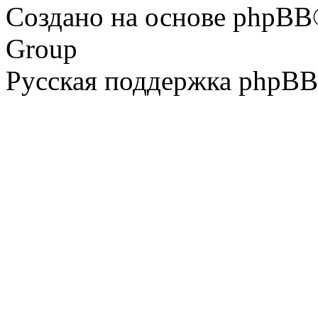
Создано на основе phpBB
Group
Русская поддержка phpBB