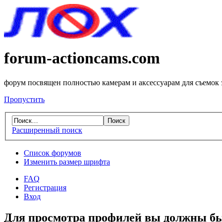
forum-actioncams.com
форум посвящен полностью камерам и аксессуарам для съемок
Пропустить
Расширенный поиск
Список форумов
Изменить размер шрифта
FAQ
Регистрация
Вход
Для просмотра профилей вы должны бы