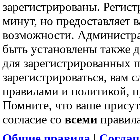
зарегистрированы. Регист
минут, но предоставляет 
возможности. Администр
быть установлены также 
для зарегистрированных п
зарегистрироваться, вам с
правилами и политикой, 
Помните, что ваше присут
согласие со
всеми
правил
Общие правила
|
Соглаш