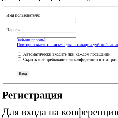
Имя пользователя:
Пароль:
Забыли пароль?
Повторно выслать письмо для активации учётной запи
Автоматически входить при каждом посещении
Скрыть моё пребывание на конференции в этот раз
Регистрация
Для входа на конференци