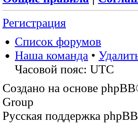
Регистрация
Список форумов
Наша команда
•
Удалит
Часовой пояс: UTC
Создано на основе phpBB
Group
Русская поддержка phpBB