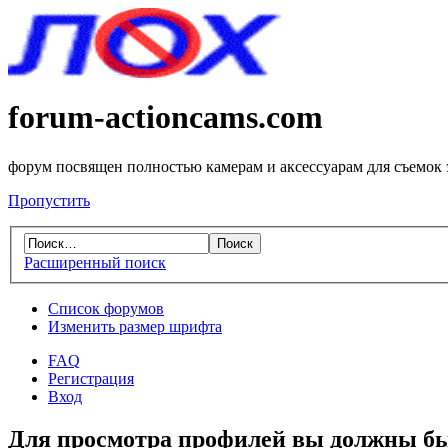
forum-actioncams.com
форум посвящен полностью камерам и аксессуарам для съемок
Пропустить
Расширенный поиск
Список форумов
Изменить размер шрифта
FAQ
Регистрация
Вход
Для просмотра профилей вы должны бы