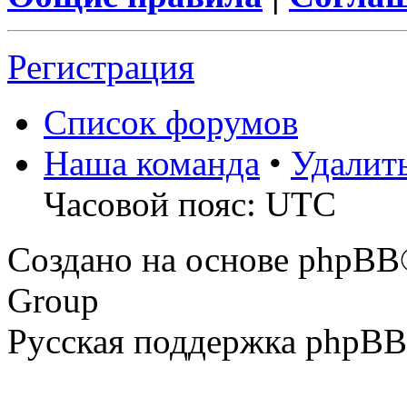
Регистрация
Список форумов
Наша команда
•
Удалит
Часовой пояс: UTC
Создано на основе phpBB
Group
Русская поддержка phpBB