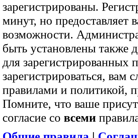
зарегистрированы. Регист
минут, но предоставляет 
возможности. Администр
быть установлены также 
для зарегистрированных п
зарегистрироваться, вам с
правилами и политикой, 
Помните, что ваше присут
согласие со
всеми
правил
Общие правила
|
Соглаш