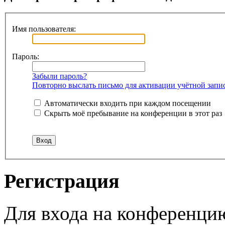
Имя пользователя:
Пароль:
Забыли пароль?
Повторно выслать письмо для активации учётной запи
Автоматически входить при каждом посещении
Скрыть моё пребывание на конференции в этот раз
Регистрация
Для входа на конференци