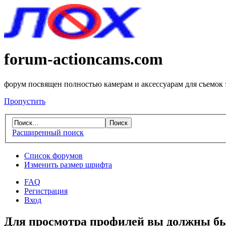
forum-actioncams.com
форум посвящен полностью камерам и аксессуарам для съемок
Пропустить
Расширенный поиск
Список форумов
Изменить размер шрифта
FAQ
Регистрация
Вход
Для просмотра профилей вы должны бы