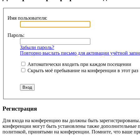
Имя пользователя:
Пароль:
Забыли пароль?
Повторно выслать письмо для активации учётной запи
Автоматически входить при каждом посещении
Скрыть моё пребывание на конференции в этот раз
Регистрация
Для входа на конференцию вы должны быть зарегистрированы. 
конференции могут быть установлены также дополнительные пр
политикой, принятыми на конференции. Помните, что ваше при