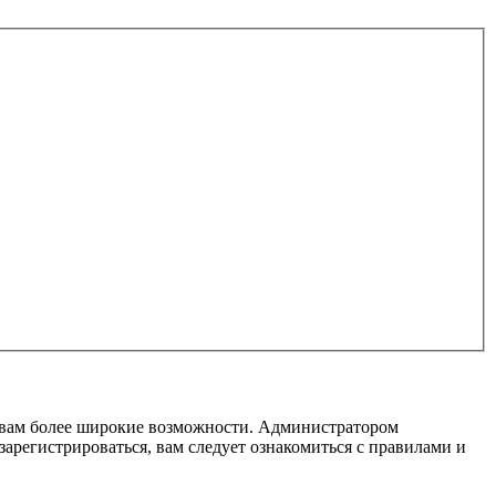
т вам более широкие возможности. Администратором
регистрироваться, вам следует ознакомиться с правилами и