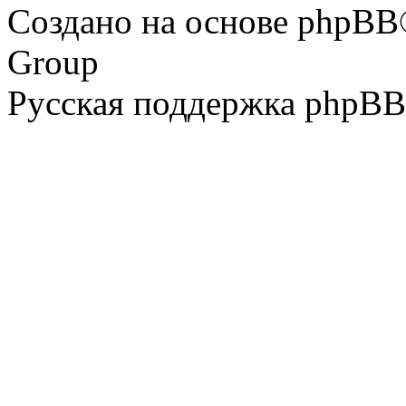
Создано на основе phpBB
Group
Русская поддержка phpBB