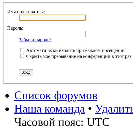
Имя пользователя:
Пароль:
Забыли пароль?
Автоматически входить при каждом посещении
Скрыть моё пребывание на конференции в этот раз
Список форумов
Наша команда
•
Удалит
Часовой пояс: UTC