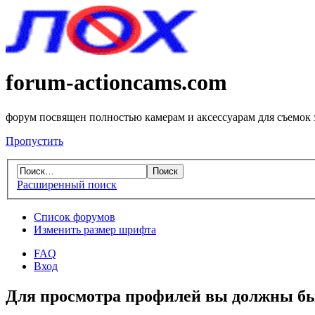
forum-actioncams.com
форум посвящен полностью камерам и аксессуарам для съемок
Пропустить
Расширенный поиск
Список форумов
Изменить размер шрифта
FAQ
Вход
Для просмотра профилей вы должны бы