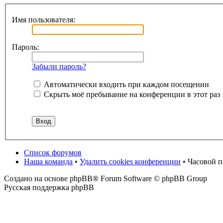
Имя пользователя:
Пароль:
Забыли пароль?
Автоматически входить при каждом посещении
Скрыть моё пребывание на конференции в этот раз
Список форумов
Наша команда
•
Удалить cookies конференции
• Часовой 
Создано на основе phpBB® Forum Software © phpBB Group
Русская поддержка phpBB