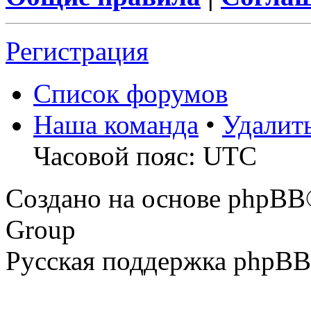
Регистрация
Список форумов
Наша команда
•
Удалит
Часовой пояс: UTC
Создано на основе phpBB
Group
Русская поддержка phpBB