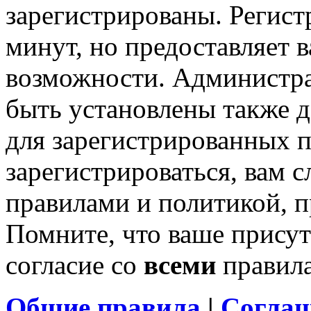
зарегистрированы. Регист
минут, но предоставляет 
возможности. Администр
быть установлены также 
для зарегистрированных п
зарегистрироваться, вам с
правилами и политикой, 
Помните, что ваше присут
согласие со
всеми
правил
Общие правила
|
Соглаш