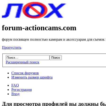
forum-actioncams.com
форум посвящен полностью камерам и аксессуарам для съемок
Пропустить
Расширенный поиск
Список форумов
Изменить размер шрифта
FAQ
Регистрация
Вход
Для просмотра профилей вы должны бы