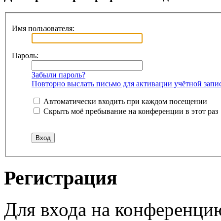
Имя пользователя:
Пароль:
Забыли пароль?
Повторно выслать письмо для активации учётной запи
Автоматически входить при каждом посещении
Скрыть моё пребывание на конференции в этот раз
Регистрация
Для входа на конференци