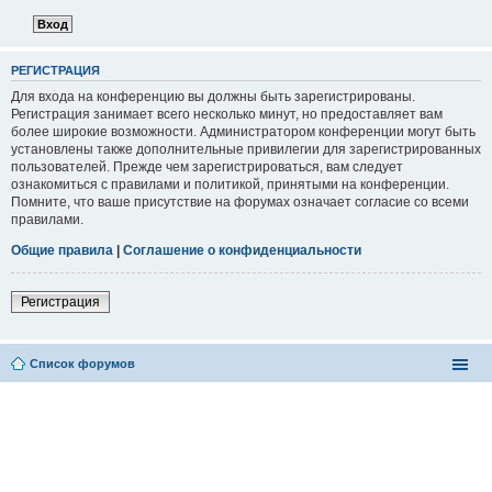
РЕГИСТРАЦИЯ
Для входа на конференцию вы должны быть зарегистрированы.
Регистрация занимает всего несколько минут, но предоставляет вам
более широкие возможности. Администратором конференции могут быть
установлены также дополнительные привилегии для зарегистрированных
пользователей. Прежде чем зарегистрироваться, вам следует
ознакомиться с правилами и политикой, принятыми на конференции.
Помните, что ваше присутствие на форумах означает согласие со всеми
правилами.
Общие правила
|
Соглашение о конфиденциальности
Регистрация
Список форумов