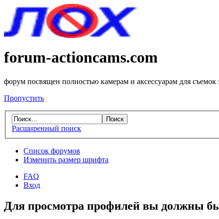
forum-actioncams.com
форум посвящен полностью камерам и аксессуарам для съемок
Пропустить
Расширенный поиск
Список форумов
Изменить размер шрифта
FAQ
Вход
Для просмотра профилей вы должны бы