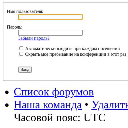
Имя пользователя:
Пароль:
Забыли пароль?
Автоматически входить при каждом посещении
Скрыть моё пребывание на конференции в этот раз
Список форумов
Наша команда
•
Удалит
Часовой пояс: UTC