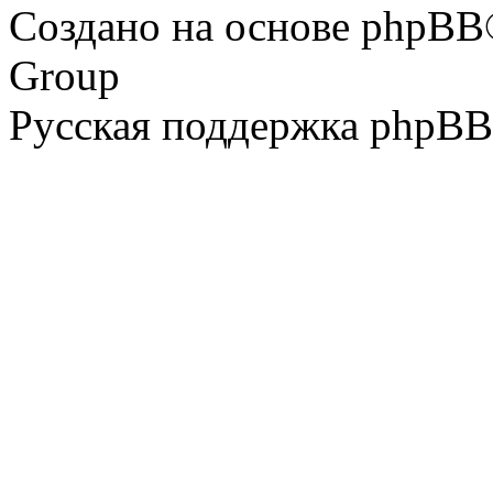
Создано на основе phpBB
Group
Русская поддержка phpBB