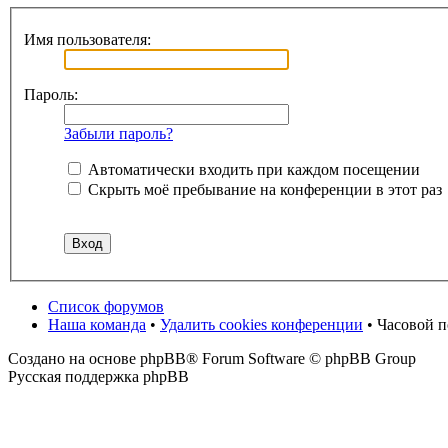
Имя пользователя:
Пароль:
Забыли пароль?
Автоматически входить при каждом посещении
Скрыть моё пребывание на конференции в этот раз
Список форумов
Наша команда
•
Удалить cookies конференции
• Часовой 
Создано на основе phpBB® Forum Software © phpBB Group
Русская поддержка phpBB