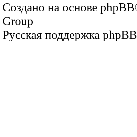
Создано на основе phpBB
Group
Русская поддержка phpBB