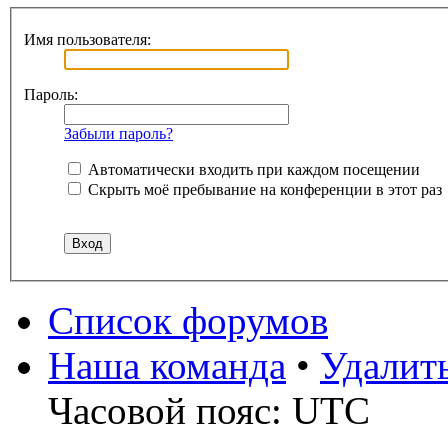
Имя пользователя:
Пароль:
Забыли пароль?
Автоматически входить при каждом посещении
Скрыть моё пребывание на конференции в этот раз
Список форумов
Наша команда
•
Удалит
Часовой пояс: UTC