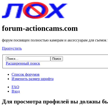
forum-actioncams.com
форум посвящен полностью камерам и аксессуарам для съемок
Пропустить
Расширенный поиск
Список форумов
Изменить размер шрифта
FAQ
Вход
Для просмотра профилей вы должны бы