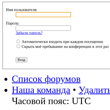
Имя пользователя:
Пароль:
Забыли пароль?
Автоматически входить при каждом посещении
Скрыть моё пребывание на конференции в этот раз
Список форумов
Наша команда
•
Удалит
Часовой пояс: UTC