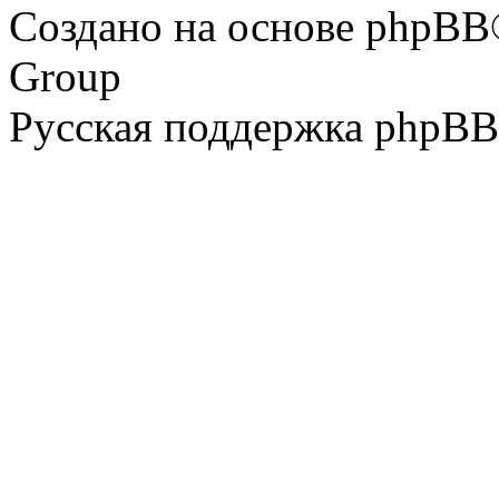
Создано на основе phpBB
Group
Русская поддержка phpBB