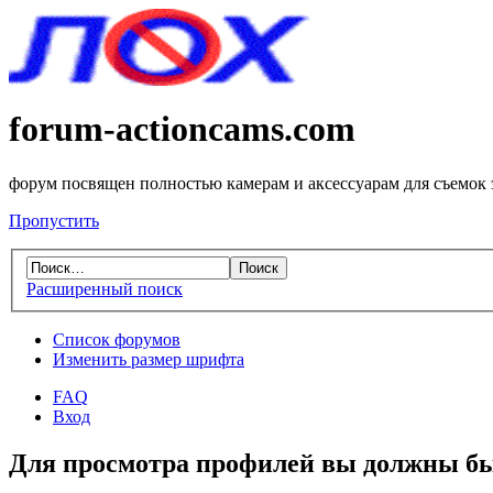
forum-actioncams.com
форум посвящен полностью камерам и аксессуарам для съемок
Пропустить
Расширенный поиск
Список форумов
Изменить размер шрифта
FAQ
Вход
Для просмотра профилей вы должны бы