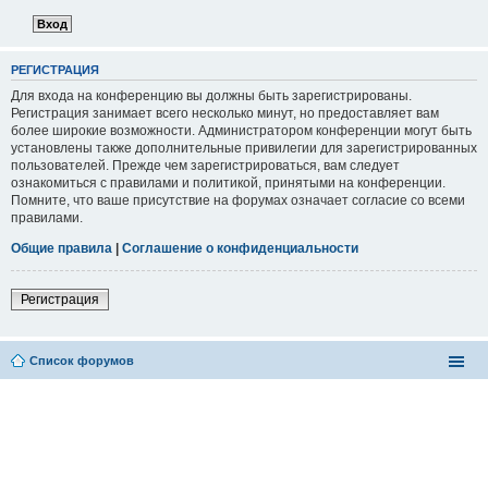
РЕГИСТРАЦИЯ
Для входа на конференцию вы должны быть зарегистрированы.
Регистрация занимает всего несколько минут, но предоставляет вам
более широкие возможности. Администратором конференции могут быть
установлены также дополнительные привилегии для зарегистрированных
пользователей. Прежде чем зарегистрироваться, вам следует
ознакомиться с правилами и политикой, принятыми на конференции.
Помните, что ваше присутствие на форумах означает согласие со всеми
правилами.
Общие правила
|
Соглашение о конфиденциальности
Регистрация
Список форумов