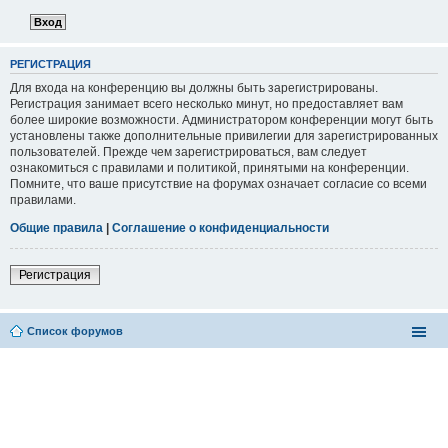
РЕГИСТРАЦИЯ
Для входа на конференцию вы должны быть зарегистрированы.
Регистрация занимает всего несколько минут, но предоставляет вам
более широкие возможности. Администратором конференции могут быть
установлены также дополнительные привилегии для зарегистрированных
пользователей. Прежде чем зарегистрироваться, вам следует
ознакомиться с правилами и политикой, принятыми на конференции.
Помните, что ваше присутствие на форумах означает согласие со всеми
правилами.
Общие правила
|
Соглашение о конфиденциальности
Регистрация
Список форумов