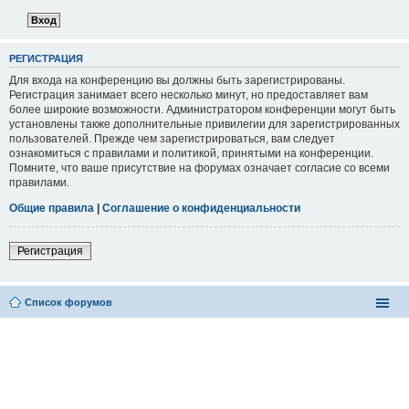
РЕГИСТРАЦИЯ
Для входа на конференцию вы должны быть зарегистрированы.
Регистрация занимает всего несколько минут, но предоставляет вам
более широкие возможности. Администратором конференции могут быть
установлены также дополнительные привилегии для зарегистрированных
пользователей. Прежде чем зарегистрироваться, вам следует
ознакомиться с правилами и политикой, принятыми на конференции.
Помните, что ваше присутствие на форумах означает согласие со всеми
правилами.
Общие правила
|
Соглашение о конфиденциальности
Регистрация
Список форумов