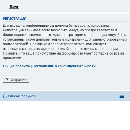
РЕГИСТРАЦИЯ
Для входа на конференцию вы должны быть зарегистрированы.
Регистрация занимает всего несколько минут, но предоставляет вам
более широкие возможности. Администратором конференции могут быть
установлены также дополнительные привилегии для зарегистрированных
пользователей. Прежде чем зарегистрироваться, вам следует
ознакомиться с правилами и политикой, принятыми на конференции.
Помните, что ваше присутствие на форумах означает согласие со всеми
правилами.
Общие правила
|
Соглашение о конфиденциальности
Регистрация
Список форумов