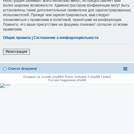
Регистрация занимает всего несколько минут, но предоставляет вам
более широкие возможности. Администратором конференции могут быть
установлены также дополнительные привилегии для зарегистрированных
пользователей. Прежде чем зарегистрироваться, вам следует
ознакомиться с правилами и политикой, принятыми на конференции.
Помните, что ваше присутствие на форумах означает согласие со всеми
правилами.
Общие правила
|
Соглашение о конфиденциальности
Регистрация
Список форумов
Создано на основе phpBB® Forum Software © phpBB Limited
Русская поддержка phpBB