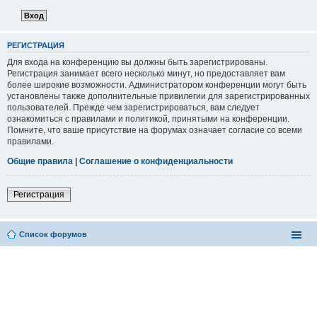
РЕГИСТРАЦИЯ
Для входа на конференцию вы должны быть зарегистрированы.
Регистрация занимает всего несколько минут, но предоставляет вам
более широкие возможности. Администратором конференции могут быть
установлены также дополнительные привилегии для зарегистрированных
пользователей. Прежде чем зарегистрироваться, вам следует
ознакомиться с правилами и политикой, принятыми на конференции.
Помните, что ваше присутствие на форумах означает согласие со всеми
правилами.
Общие правила
|
Соглашение о конфиденциальности
Регистрация
Список форумов