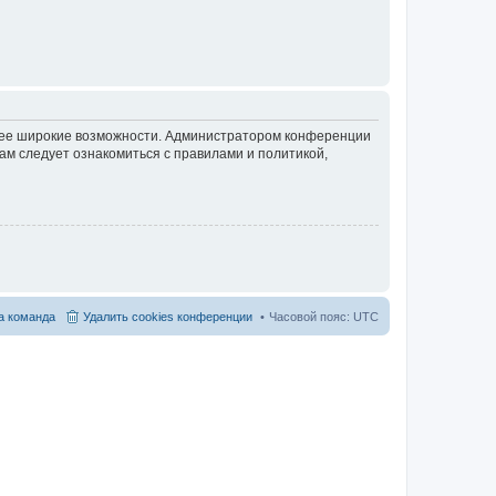
олее широкие возможности. Администратором конференции
ам следует ознакомиться с правилами и политикой,
 команда
Удалить cookies конференции
Часовой пояс:
UTC