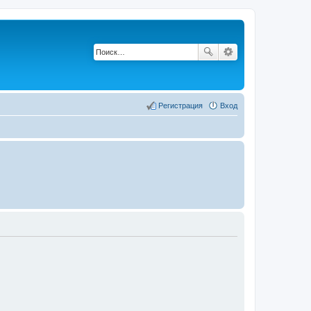
Регистрация
Вход