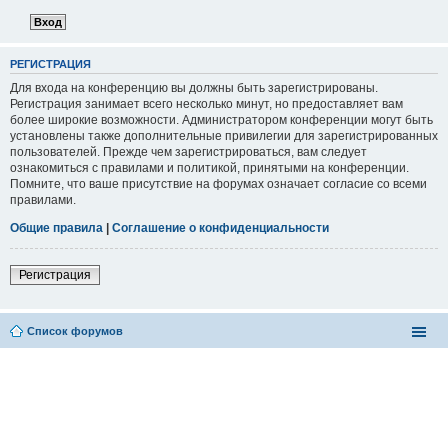
РЕГИСТРАЦИЯ
Для входа на конференцию вы должны быть зарегистрированы.
Регистрация занимает всего несколько минут, но предоставляет вам
более широкие возможности. Администратором конференции могут быть
установлены также дополнительные привилегии для зарегистрированных
пользователей. Прежде чем зарегистрироваться, вам следует
ознакомиться с правилами и политикой, принятыми на конференции.
Помните, что ваше присутствие на форумах означает согласие со всеми
правилами.
Общие правила
|
Соглашение о конфиденциальности
Регистрация
Список форумов