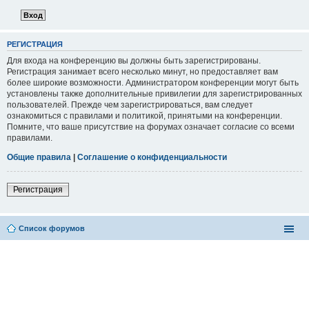
РЕГИСТРАЦИЯ
Для входа на конференцию вы должны быть зарегистрированы.
Регистрация занимает всего несколько минут, но предоставляет вам
более широкие возможности. Администратором конференции могут быть
установлены также дополнительные привилегии для зарегистрированных
пользователей. Прежде чем зарегистрироваться, вам следует
ознакомиться с правилами и политикой, принятыми на конференции.
Помните, что ваше присутствие на форумах означает согласие со всеми
правилами.
Общие правила
|
Соглашение о конфиденциальности
Регистрация
Список форумов