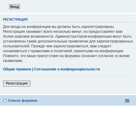
РЕГИСТРАЦИЯ
Для входа на конференцию вы должны быть зарегистрированы.
Регистрация занимает всего несколько минут, но предоставляет вам
более широкие возможности. Администратором конференции могут быть
установлены также дополнительные привилегии для зарегистрированных
пользователей. Прежде чем зарегистрироваться, вам следует
ознакомиться с правилами и политикой, принятыми на конференции.
Помните, что ваше присутствие на форумах означает согласие со всеми
правилами.
Общие правила
|
Соглашение о конфиденциальности
Регистрация
Список форумов