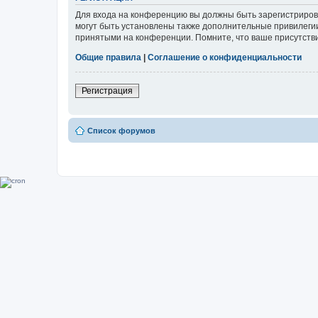
Для входа на конференцию вы должны быть зарегистриров
могут быть установлены также дополнительные привилегии
принятыми на конференции. Помните, что ваше присутстви
Общие правила
|
Соглашение о конфиденциальности
Регистрация
Список форумов