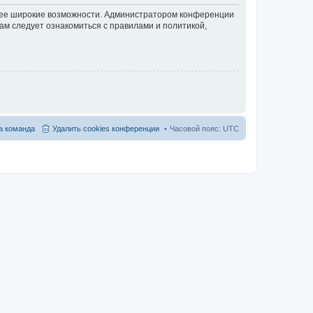
олее широкие возможности. Администратором конференции
ам следует ознакомиться с правилами и политикой,
 команда
Удалить cookies конференции
Часовой пояс:
UTC