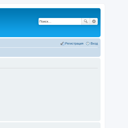
Регистрация
Вход