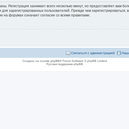
аны. Регистрация занимает всего несколько минут, но предоставляет вам б
 для зарегистрированных пользователей. Прежде чем зарегистрироваться, в
е на форумах означает согласие со всеми правилами.
Связаться с администрацией
Наша
Создано на основе phpBB® Forum Software © phpBB Limited
Русская поддержка phpBB