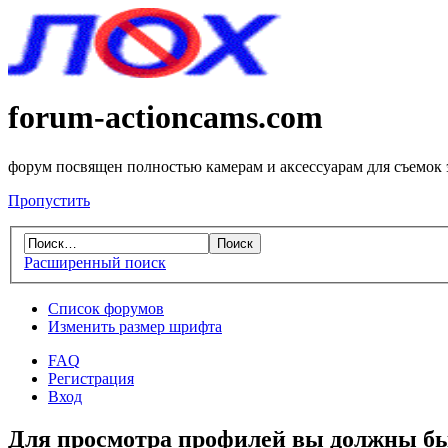
forum-actioncams.com
форум посвящен полностью камерам и аксессуарам для съемок
Пропустить
Расширенный поиск
Список форумов
Изменить размер шрифта
FAQ
Регистрация
Вход
Для просмотра профилей вы должны бы