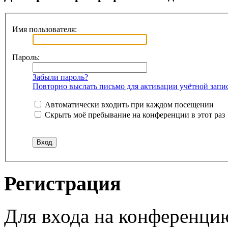
Имя пользователя:
Пароль:
Забыли пароль?
Повторно выслать письмо для активации учётной запи
Автоматически входить при каждом посещении
Скрыть моё пребывание на конференции в этот раз
Регистрация
Для входа на конференци