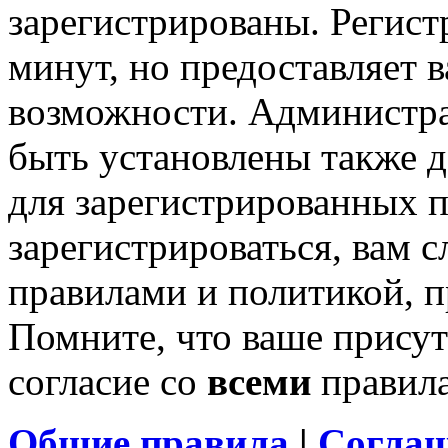
зарегистрированы. Регист
минут, но предоставляет 
возможности. Администр
быть установлены также 
для зарегистрированных п
зарегистрироваться, вам с
правилами и политикой, 
Помните, что ваше присут
согласие со
всеми
правил
Общие правила
|
Соглаш