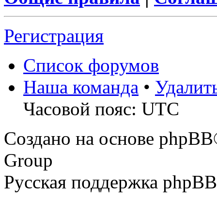
Регистрация
Список форумов
Наша команда
•
Удалит
Часовой пояс: UTC
Создано на основе phpBB
Group
Русская поддержка phpBB