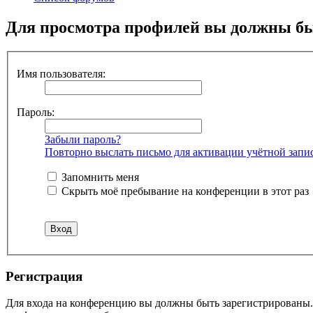
Для просмотра профилей вы должны бы
Имя пользователя:
Пароль:
Забыли пароль?
Повторно выслать письмо для активации учётной запи
Запомнить меня
Скрыть моё пребывание на конференции в этот раз
Регистрация
Для входа на конференцию вы должны быть зарегистрированы. 