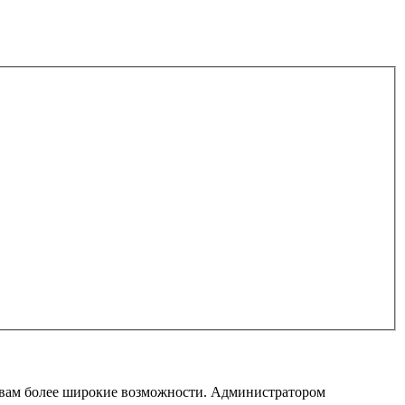
т вам более широкие возможности. Администратором