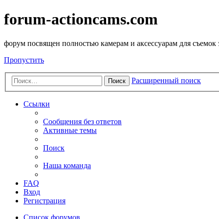
forum-actioncams.com
форум посвящен полностью камерам и аксессуарам для съемок
Пропустить
Расширенный поиск
Поиск
Ссылки
Сообщения без ответов
Активные темы
Поиск
Наша команда
FAQ
Вход
Регистрация
Список форумов