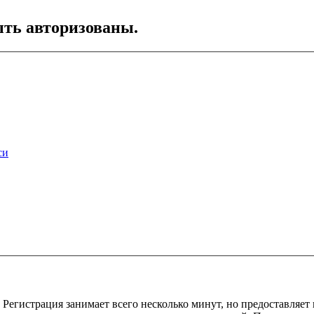
ть авторизованы.
си
Регистрация занимает всего несколько минут, но предоставляе