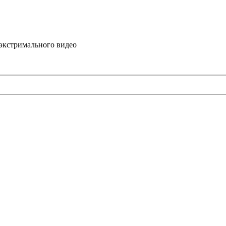
 экстримального видео